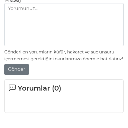
Gönderilen yorumların küfür, hakaret ve suç unsuru
içermemesi gerektiğini okurlarımıza önemle hatırlatırız!
Gönder
Yorumlar (
0
)