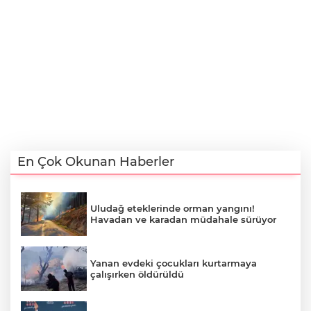
En Çok Okunan Haberler
Uludağ eteklerinde orman yangını!
Havadan ve karadan müdahale sürüyor
Yanan evdeki çocukları kurtarmaya
çalışırken öldürüldü