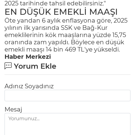
2025 tarihinde tahsil edebilirsiniz."
EN DÜŞÜK EMEKLİ MAAŞI
Öte yandan 6 aylık enflasyona göre, 2025
yılının ilk yarısında SSK ve Bağ-Kur
emeklilerinin kök maaşlarına yüzde 15,75
oranında zam yapıldı. Böylece en düşük
emekli maaşı 14 bin 469 TL'ye yükseldi.
Haber Merkezi
Yorum Ekle
Adınız Soyadınız
Mesaj