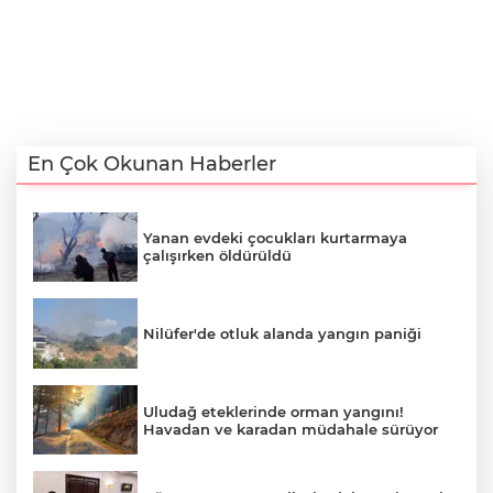
En Çok Okunan Haberler
Yanan evdeki çocukları kurtarmaya
çalışırken öldürüldü
Nilüfer'de otluk alanda yangın paniği
Uludağ eteklerinde orman yangını!
Havadan ve karadan müdahale sürüyor