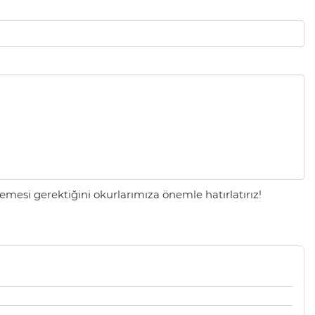
mesi gerektiğini okurlarımıza önemle hatırlatırız!