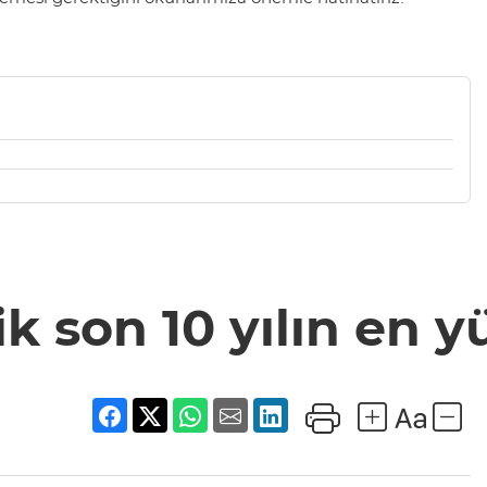
ik son 10 yılın en 