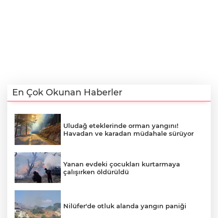
En Çok Okunan Haberler
Uludağ eteklerinde orman yangını!
Havadan ve karadan müdahale sürüyor
Yanan evdeki çocukları kurtarmaya
çalışırken öldürüldü
Nilüfer'de otluk alanda yangın paniği