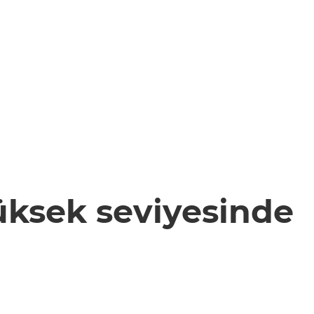
yüksek seviyesinde