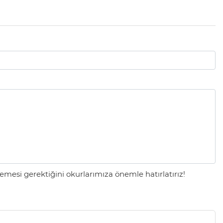
mesi gerektiğini okurlarımıza önemle hatırlatırız!