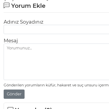
Yorum Ekle
Adınız Soyadınız
Mesaj
Gönderilen yorumların küfür, hakaret ve suç unsuru içerme
Gönder