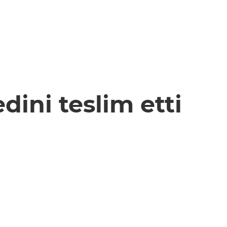
dini teslim etti