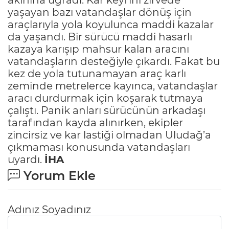
yaşayan bazı vatandaşlar dönüş için
araçlarıyla yola koyulunca maddi kazalar
da yaşandı. Bir sürücü maddi hasarlı
kazaya karışıp mahsur kalan aracını
vatandaşların desteğiyle çıkardı. Fakat bu
kez de yola tutunamayan araç karlı
zeminde metrelerce kayınca, vatandaşlar
aracı durdurmak için koşarak tutmaya
çalıştı. Panik anları sürücünün arkadaşı
tarafından kayda alınırken, ekipler
zincirsiz ve kar lastiği olmadan Uludağ’a
çıkmaması konusunda vatandaşları
uyardı.
İHA
Yorum Ekle
Adınız Soyadınız