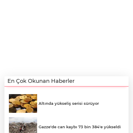
En Çok Okunan Haberler
Altında yükseliş serisi sürüyor
Gazze'de can kaybı 73 bin 384'e yükseldi