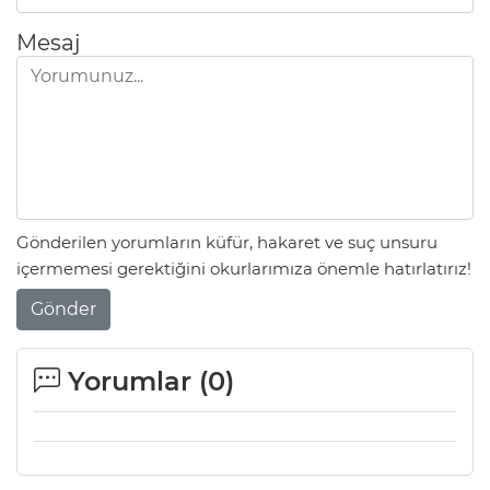
Mesaj
Gönderilen yorumların küfür, hakaret ve suç unsuru
içermemesi gerektiğini okurlarımıza önemle hatırlatırız!
Gönder
Yorumlar (
0
)