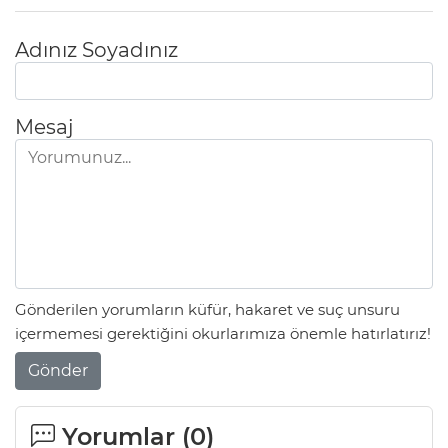
Adınız Soyadınız
Mesaj
Gönderilen yorumların küfür, hakaret ve suç unsuru
içermemesi gerektiğini okurlarımıza önemle hatırlatırız!
Gönder
Yorumlar (
0
)