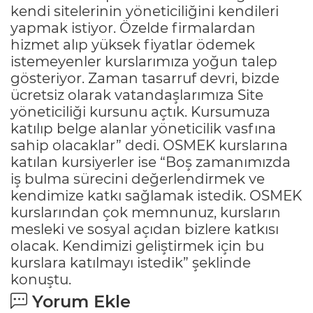
kendi sitelerinin yöneticiliğini kendileri
yapmak istiyor. Özelde firmalardan
hizmet alıp yüksek fiyatlar ödemek
istemeyenler kurslarımıza yoğun talep
gösteriyor. Zaman tasarruf devri, bizde
ücretsiz olarak vatandaşlarımıza Site
yöneticiliği kursunu açtık. Kursumuza
katılıp belge alanlar yöneticilik vasfına
sahip olacaklar” dedi. OSMEK kurslarına
katılan kursiyerler ise “Boş zamanımızda
iş bulma sürecini değerlendirmek ve
kendimize katkı sağlamak istedik. OSMEK
kurslarından çok memnunuz, kursların
mesleki ve sosyal açıdan bizlere katkısı
olacak. Kendimizi geliştirmek için bu
kurslara katılmayı istedik” şeklinde
konuştu.
Yorum Ekle