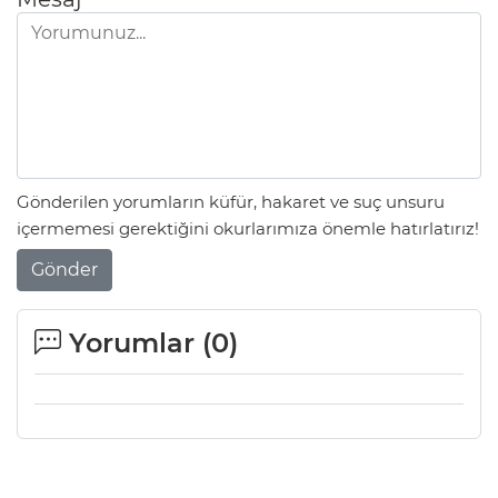
Gönderilen yorumların küfür, hakaret ve suç unsuru
içermemesi gerektiğini okurlarımıza önemle hatırlatırız!
Gönder
Yorumlar (
0
)