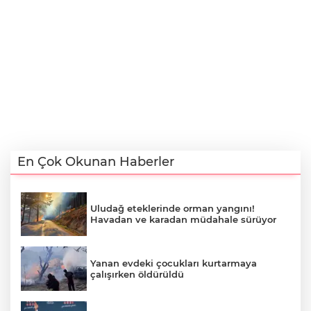
En Çok Okunan Haberler
Uludağ eteklerinde orman yangını!
Havadan ve karadan müdahale sürüyor
Yanan evdeki çocukları kurtarmaya
çalışırken öldürüldü