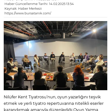
Haber Güncellenme Tarihi: 14.02.2025 13:54
Kaynak: Haber Merkezi
https://www.bursatanik.com/
Nilüfer Kent Tiyatrosu’nun, oyun yazarlığını teşvik
etmek ve yerli tiyatro repertuvarına nitelikli eserler
kazandırmak amacıyla düzenlediği Oyun Yazma