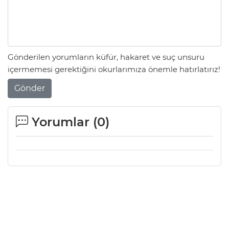
Gönderilen yorumların küfür, hakaret ve suç unsuru
içermemesi gerektiğini okurlarımıza önemle hatırlatırız!
Gönder
Yorumlar (
0
)