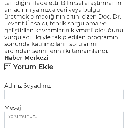
tanıdığını ifade etti. Bilimsel araştırmanın
amacının yalnızca veri veya bulgu
üretmek olmadığının altını çizen Doç. Dr.
Levent Ünsaldı, teorik sorgulama ve
geliştirilen kavramların kıymetli olduğunu
vurguladı. İlgiyle takip edilen programın
sonunda katılımcıların sorularının
ardından seminerin ilki tamamlandı.
Haber Merkezi
Yorum Ekle
Adınız Soyadınız
Mesaj