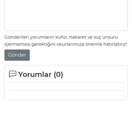
Gönderilen yorumların küfür, hakaret ve suç unsuru
içermemesi gerektiğini okurlarımıza önemle hatırlatırız!
Gönder
Yorumlar (
0
)