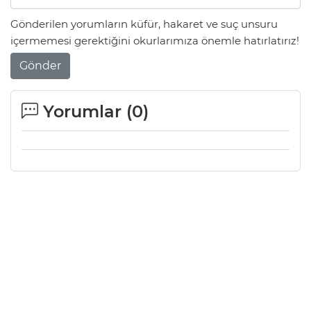
Gönderilen yorumların küfür, hakaret ve suç unsuru
içermemesi gerektiğini okurlarımıza önemle hatırlatırız!
Gönder
Yorumlar (
0
)