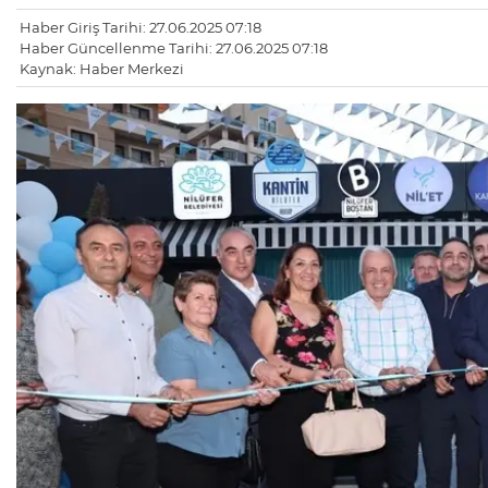
Haber Giriş Tarihi: 27.06.2025 07:18
Haber Güncellenme Tarihi: 27.06.2025 07:18
Kaynak: Haber Merkezi