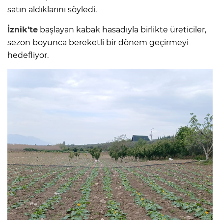
satın aldıklarını söyledi.
İznik’te
başlayan kabak hasadıyla birlikte üreticiler,
sezon boyunca bereketli bir dönem geçirmeyi
hedefliyor.