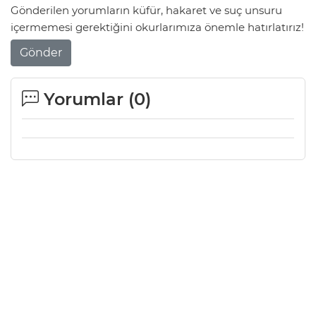
Gönderilen yorumların küfür, hakaret ve suç unsuru
içermemesi gerektiğini okurlarımıza önemle hatırlatırız!
Gönder
Yorumlar (
0
)