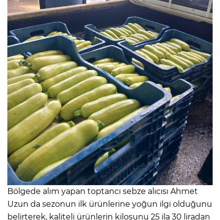
Bölgede alım yapan toptancı sebze alıcısı Ahmet
Uzun da sezonun ilk ürünlerine yoğun ilgi olduğunu
belirterek, kaliteli ürünlerin kilosunu 25 ila 30 liradan