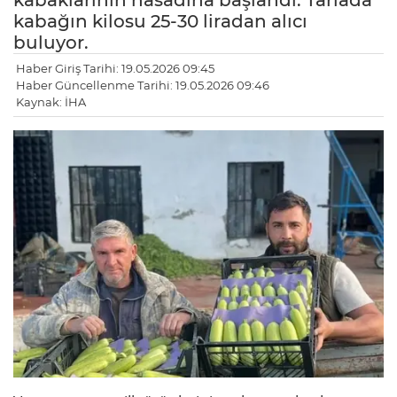
kabaklarının hasadına başlandı. Tarlada
kabağın kilosu 25-30 liradan alıcı
buluyor.
Haber Giriş Tarihi: 19.05.2026 09:45
Haber Güncellenme Tarihi: 19.05.2026 09:46
Kaynak: İHA