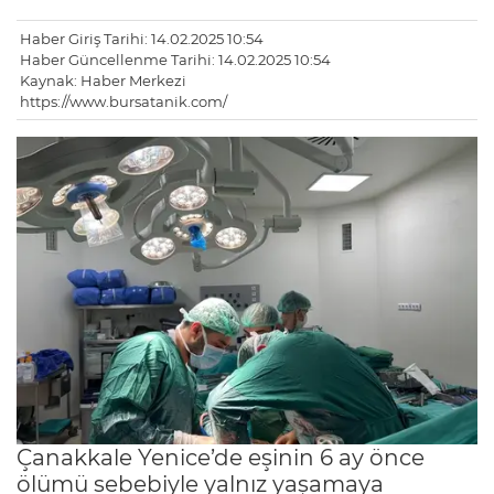
Haber Giriş Tarihi: 14.02.2025 10:54
Haber Güncellenme Tarihi: 14.02.2025 10:54
Kaynak: Haber Merkezi
https://www.bursatanik.com/
Çanakkale Yenice’de eşinin 6 ay önce
ölümü sebebiyle yalnız yaşamaya