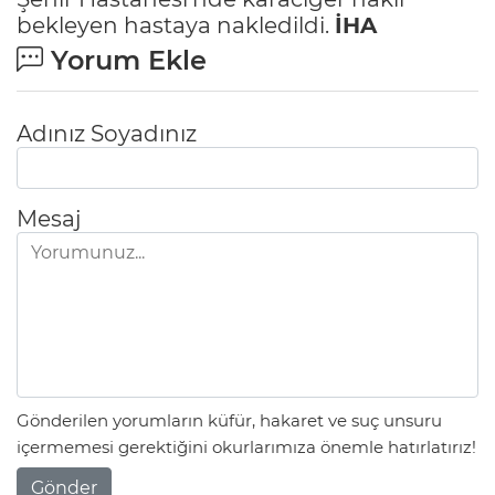
bekleyen hastaya nakledildi.
İHA
Yorum Ekle
Adınız Soyadınız
Mesaj
Gönderilen yorumların küfür, hakaret ve suç unsuru
içermemesi gerektiğini okurlarımıza önemle hatırlatırız!
Gönder