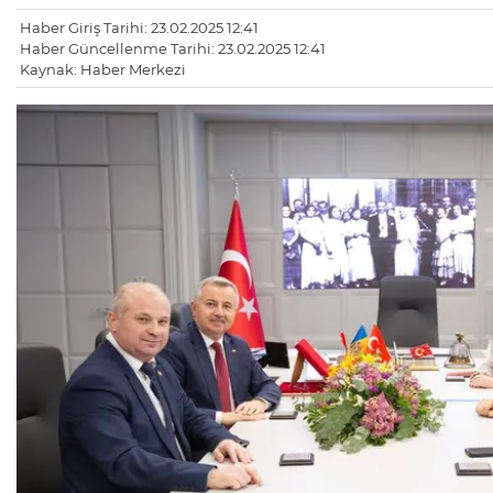
Haber Giriş Tarihi: 23.02.2025 12:41
Haber Güncellenme Tarihi: 23.02.2025 12:41
Kaynak: Haber Merkezi