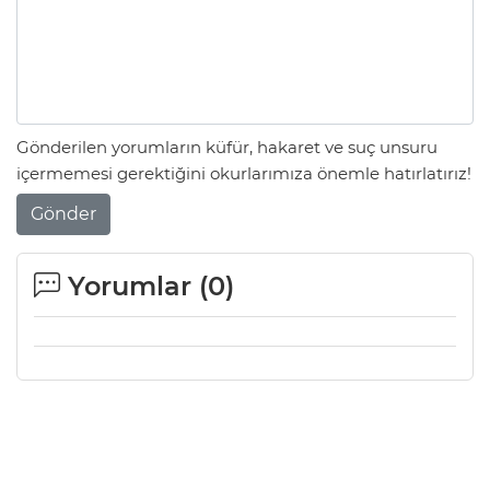
Gönderilen yorumların küfür, hakaret ve suç unsuru
içermemesi gerektiğini okurlarımıza önemle hatırlatırız!
Gönder
Yorumlar (
0
)