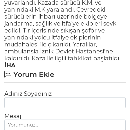
yuvarlandı. Kazada sürücü K.M. ve
yanındaki M.K yaralandı. Çevredeki
sürücülerin ihbarı üzerinde bölgeye
jandarma, sağlık ve itfaiye ekipleri sevk
edildi. Tır içerisinde sıkışan şoför ve
yanındaki yolcu itfaiye ekiplerinin
müdahalesi ile çıkarıldı. Yaralılar,
ambulansla İznik Devlet Hastanesi’ne
kaldırıldı. Kaza ile ilgili tahkikat başlatıldı.
İHA
Yorum Ekle
Adınız Soyadınız
Mesaj