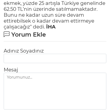
ekmek, yüzde 25 artışla Türkiye genelinde
62.50 TL’nin üzerinde satılmamaktadır.
Bunu ne kadar uzun süre devam
ettirebilsek o kadar devam ettirmeye
çalışacağız" dedi.
İHA
Yorum Ekle
Adınız Soyadınız
Mesaj