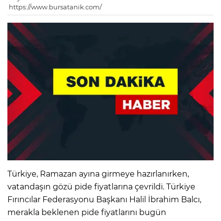
https://www.bursatanik.com/
Türkiye, Ramazan ayına girmeye hazırlanırken,
vatandaşın gözü pide fiyatlarına çevrildi. Türkiye
Fırıncılar Federasyonu Başkanı Halil İbrahim Balcı,
merakla beklenen pide fiyatlarını bugün