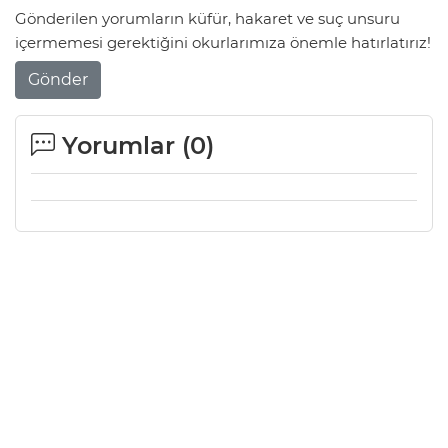
Gönderilen yorumların küfür, hakaret ve suç unsuru
içermemesi gerektiğini okurlarımıza önemle hatırlatırız!
Gönder
Yorumlar (
0
)