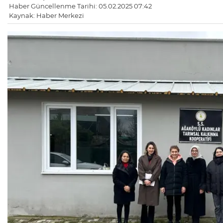
Haber Güncellenme Tarihi: 05.02.2025 07:42
Kaynak: Haber Merkezi