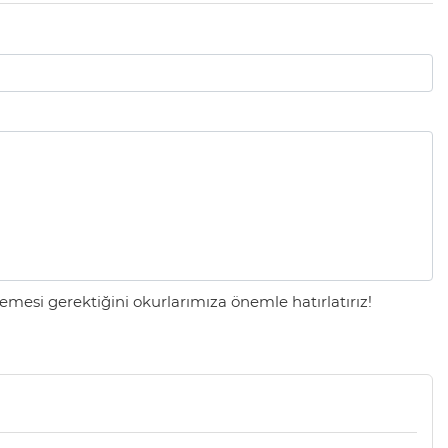
mesi gerektiğini okurlarımıza önemle hatırlatırız!