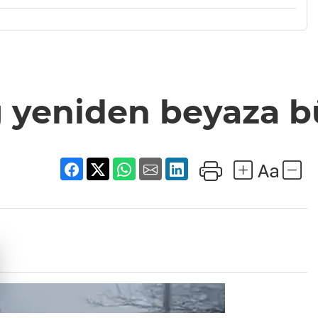
 yeniden beyaza 