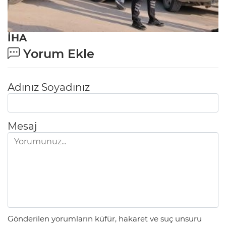
İHA
Yorum Ekle
Adınız Soyadınız
Mesaj
Gönderilen yorumların küfür, hakaret ve suç unsuru