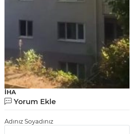
İHA
Yorum Ekle
Adınız Soyadınız