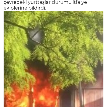
çevredeki yurttaşlar durumu itfaiye
ekiplerine bildirdi.