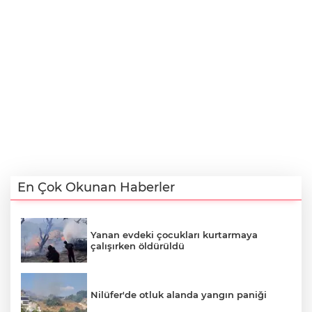
En Çok Okunan Haberler
Yanan evdeki çocukları kurtarmaya
çalışırken öldürüldü
Nilüfer'de otluk alanda yangın paniği