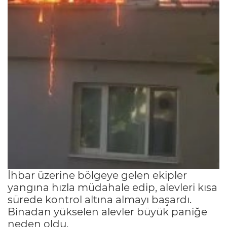
İhbar üzerine bölgeye gelen ekipler
yangına hızla müdahale edip, alevleri kısa
sürede kontrol altına almayı başardı.
Binadan yükselen alevler büyük paniğe
neden oldu.