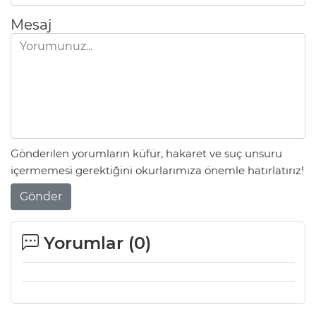
Mesaj
Gönderilen yorumların küfür, hakaret ve suç unsuru
içermemesi gerektiğini okurlarımıza önemle hatırlatırız!
Gönder
Yorumlar (
0
)