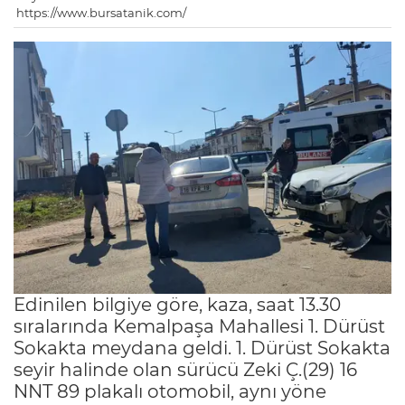
https://www.bursatanik.com/
Edinilen bilgiye göre, kaza, saat 13.30
sıralarında Kemalpaşa Mahallesi 1. Dürüst
Sokakta meydana geldi. 1. Dürüst Sokakta
seyir halinde olan sürücü Zeki Ç.(29) 16
NNT 89 plakalı otomobil, aynı yöne