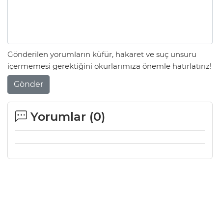
Gönderilen yorumların küfür, hakaret ve suç unsuru
içermemesi gerektiğini okurlarımıza önemle hatırlatırız!
Gönder
Yorumlar (
0
)