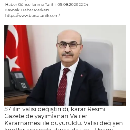
Haber Güncellenme Tarihi: 09.08.2023 22:24
Kaynak: Haber Merkezi
https://www.bursatanik.com/
57 ilin valisi değiştirildi, karar Resmi
Gazete'de yayımlanan Valiler
Kararnamesi ile duyuruldu. Valisi değişen
kentler arasında Bursa da var. Resmi