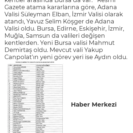
Gazete atama kararlarına göre, Adana
Valisi Süleyman Elban, İzmir Valisi olarak
atandı, Yavuz Selim Köşger de Adana
Valisi oldu. Bursa, Edirne, Eskişehir, İzmir,
Muğla, Samsun da valileri değişen
kentlerden. Yeni Bursa valisi Mahmut
Demirtaş oldu. Mevcut vali Yakup
Canpolat'ın yeni görev yeri ise Aydın oldu.
Haber Merkezi