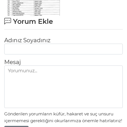
Yorum Ekle
Adınız Soyadınız
Mesaj
Gönderilen yorumların küfür, hakaret ve suç unsuru
içermemesi gerektiğini okurlarımıza önemle hatırlatırız!