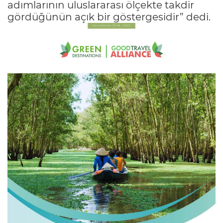
adımlarının uluslararası ölçekte takdir
gördüğünün açık bir göstergesidir” dedi.