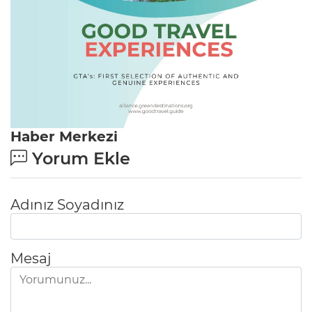
Haber Merkezi
Yorum Ekle
Adınız Soyadınız
Mesaj