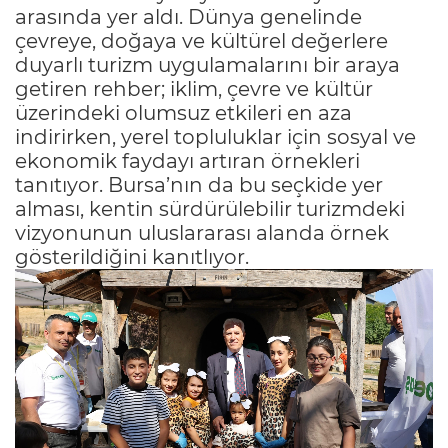
arasında yer aldı. Dünya genelinde
çevreye, doğaya ve kültürel değerlere
duyarlı turizm uygulamalarını bir araya
getiren rehber; iklim, çevre ve kültür
üzerindeki olumsuz etkileri en aza
indirirken, yerel topluluklar için sosyal ve
ekonomik faydayı artıran örnekleri
tanıtıyor. Bursa’nın da bu seçkide yer
alması, kentin sürdürülebilir turizmdeki
vizyonunun uluslararası alanda örnek
gösterildiğini kanıtlıyor.