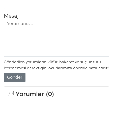
Mesaj
Gönderilen yorumların küfür, hakaret ve suç unsuru
içermemesi gerektiğini okurlarımıza önemle hatırlatırız!
Gönder
Yorumlar (
0
)